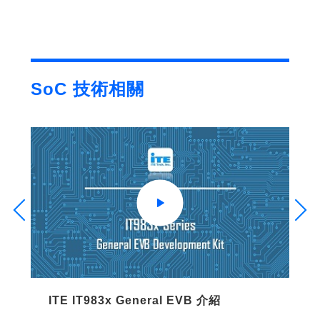
SoC 技術相關
ITE IT983x General EVB 介紹