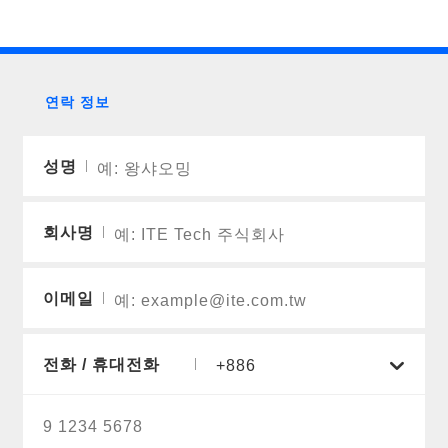
연락 정보
성명
회사명
이메일
전화 / 휴대전화
+886