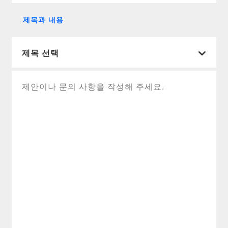
제목과 내용
제목 선택