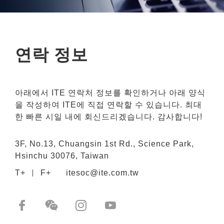
연락 정보
아래에서 ITE 연락처 정보를 확인하거나 아래 양식
을 작성하여 ITE에 직접 연락할 수 있습니다. 최대
한 빠른 시일 내에 회신드리겠습니다. 감사합니다!
3F, No.13, Chuangsin 1st Rd., Science Park,
Hsinchu 30076, Taiwan
T+
F+
itesoc@ite.com.tw