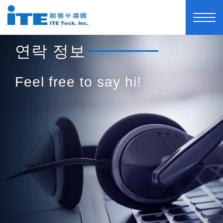
연락 정보
Feel free to say hi!