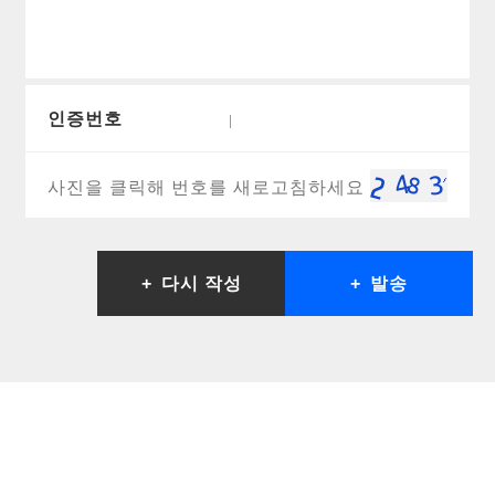
인증번호
다시 작성
발송